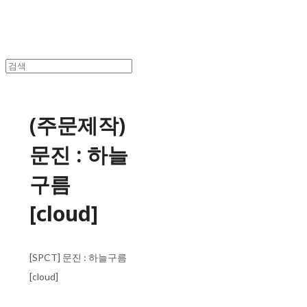
(주문제작)
문진 : 하늘
구름
[cloud]
[SPCT] 문진 : 하늘구름
[cloud]