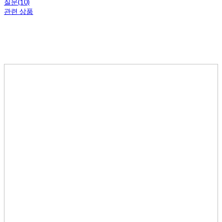
질문(10)
관련 상품