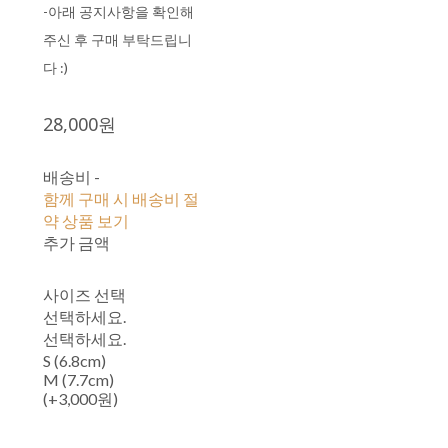
-아래 공지사항을 확인해
주신 후 구매 부탁드립니
다 :)
28,000원
배송비
-
함께 구매 시 배송비 절
약 상품 보기
추가 금액
사이즈 선택
선택하세요.
선택하세요.
S (6.8cm)
M (7.7cm)
(+3,000원)