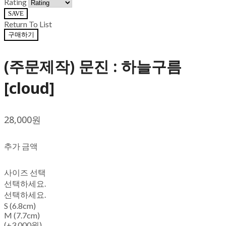
Rating
SAVE
Return To List
구매하기
(주문제작) 문진 : 하늘구름
[cloud]
28,000원
추가 금액
사이즈 선택
선택하세요.
선택하세요.
S (6.8cm)
M (7.7cm)
(+3,000원)