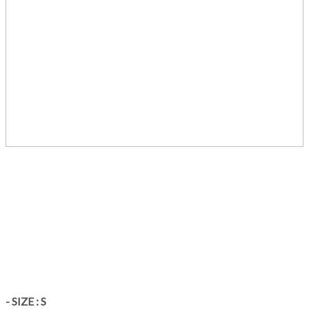
- SIZE : S