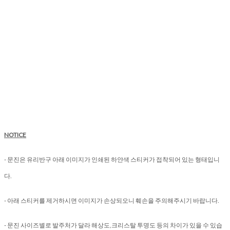
NOTICE
- 문진은 유리반구 아래 이미지가 인쇄된 하얀색 스티커가 접착되어 있는 형태입니
다.
- 아래 스티커를 제거하시면 이미지가 손상되오니 훼손을 주의해주시기 바랍니다.
- 문진 사이즈별로 발주처가 달라 해상도,크리스탈 투명도 등의 차이가 있을 수 있습