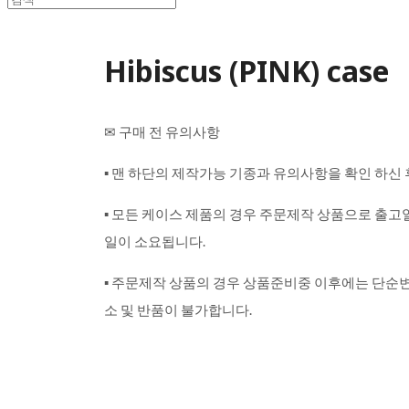
Hibiscus (PINK) case
✉ 구매 전 유의사항
▪ 맨 하단의 제작가능 기종과 유의사항을 확인 하신
▪ 모든 케이스 제품의 경우 주문제작 상품으로 출고일
일이 소요됩니다.
▪ 주문제작 상품의 경우 상품준비중 이후에는 단순
소 및 반품이 불가합니다.