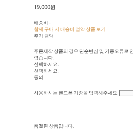
19,000원
배송비
-
함께 구매 시 배송비 절약 상품 보기
추가 금액
주문제작 상품의 경우 단순변심 및 기종오류로 인
렵습니다.
선택하세요.
선택하세요.
동의
사용하시는 핸드폰 기종을 입력해주세요.
품절된 상품입니다.