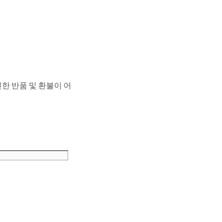
한 반품 및 환불이 어