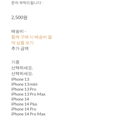
문의 부탁드립니다 -
2,500원
배송비
-
함께 구매 시 배송비 절
약 상품 보기
추가 금액
기종
선택하세요.
선택하세요.
iPhone 13
iPhone 13 mini
iPhone 13 Pro
iPhone 13 Pro Max
iPhone 14
iPhone 14 Plus
iPhone 14 Pro
iPhone 14 Pro Max