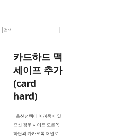
카드하드 맥
세이프 추가
(card
hard)
- 옵션선택에 어려움이 있
으신 경우 사이트 오른쪽
하단의 카카오톡 채널로