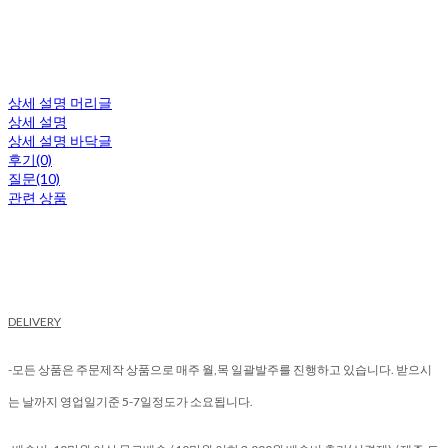
상세 설명 머리글
상세 설명
상세 설명 바닥글
후기(0)
질문(10)
관련 상품
DELIVERY
-모든 상품은 주문제작 상품으로 매주 월,목 일괄발주를 진행하고 있습니다. 받으시
는 날까지 영업일기준 5-7일정도가 소요됩니다.