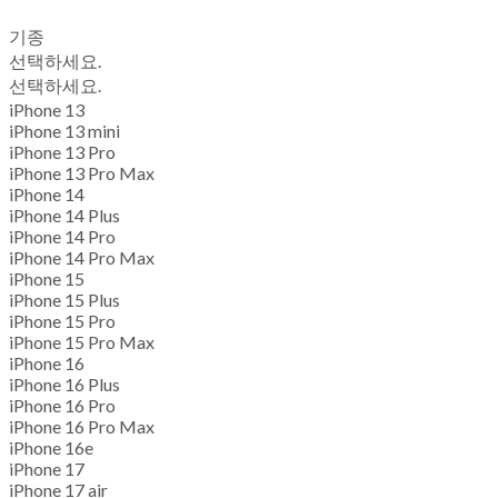
기종
선택하세요.
선택하세요.
iPhone 13
iPhone 13 mini
iPhone 13 Pro
iPhone 13 Pro Max
iPhone 14
iPhone 14 Plus
iPhone 14 Pro
iPhone 14 Pro Max
iPhone 15
iPhone 15 Plus
iPhone 15 Pro
iPhone 15 Pro Max
iPhone 16
iPhone 16 Plus
iPhone 16 Pro
iPhone 16 Pro Max
iPhone 16e
iPhone 17
iPhone 17 air