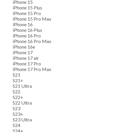
iPhone 15
iPhone 15 Plus
iPhone 15 Pro
iPhone 15 Pro Max
iPhone 16
iPhone 16 Plus
iPhone 16 Pro
iPhone 16 Pro Max
iPhone 16e
iPhone 17
iPhone 17 air
iPhone 17 Pro
iPhone 17 Pro Max
S21
S21+
S21 Ultra
S22
S22+
S22 Ultra
S23
S23+
S23 Ultra
S24
S24+