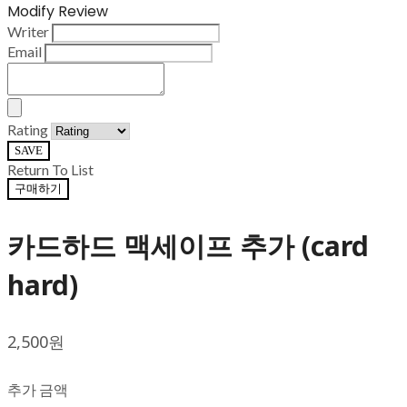
Modify Review
Writer
Email
Rating
SAVE
Return To List
구매하기
카드하드 맥세이프 추가 (card
hard)
2,500원
추가 금액