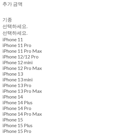
추가 금액
기종
선택하세요.
선택하세요.
iPhone 11
iPhone 11 Pro
iPhone 11 Pro Max
iPhone 12/12 Pro
iPhone 12 mini
iPhone 12 Pro Max
iPhone 13
iPhone 13 mini
iPhone 13 Pro
iPhone 13 Pro Max
iPhone 14
iPhone 14 Plus
iPhone 14 Pro
iPhone 14 Pro Max
iPhone 15
iPhone 15 Plus
iPhone 15 Pro