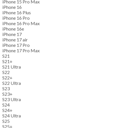
iPhone 15 Pro Max
iPhone 16
iPhone 16 Plus
iPhone 16 Pro
iPhone 16 Pro Max
iPhone 16e
iPhone 17
iPhone 17 air
iPhone 17 Pro
iPhone 17 Pro Max
S21
S21+
S21 Ultra
S22
S22+
S22 Ultra
S23
S23+
S23 Ultra
S24
S24+
S24 Ultra
S25
S25+