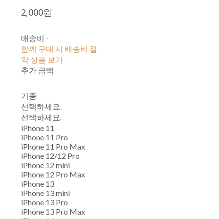
2,000원
배송비
-
함께 구매 시 배송비 절
약 상품 보기
추가 금액
기종
선택하세요.
선택하세요.
iPhone 11
iPhone 11 Pro
iPhone 11 Pro Max
iPhone 12/12 Pro
iPhone 12 mini
iPhone 12 Pro Max
iPhone 13
iPhone 13 mini
iPhone 13 Pro
iPhone 13 Pro Max