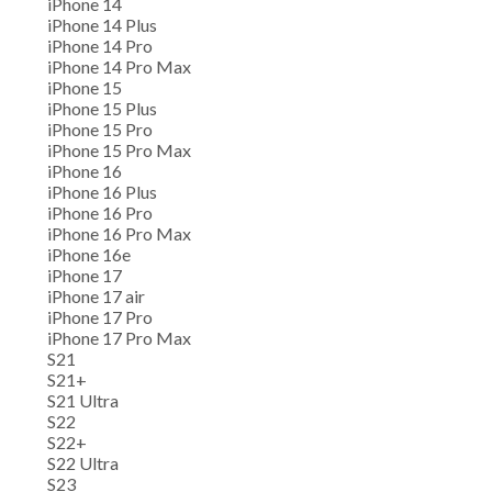
iPhone 14
iPhone 14 Plus
iPhone 14 Pro
iPhone 14 Pro Max
iPhone 15
iPhone 15 Plus
iPhone 15 Pro
iPhone 15 Pro Max
iPhone 16
iPhone 16 Plus
iPhone 16 Pro
iPhone 16 Pro Max
iPhone 16e
iPhone 17
iPhone 17 air
iPhone 17 Pro
iPhone 17 Pro Max
S21
S21+
S21 Ultra
S22
S22+
S22 Ultra
S23