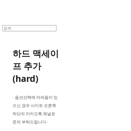
하드 맥세이
프 추가
(hard)
- 옵션선택에 어려움이 있
으신 경우 사이트 오른쪽
하단의 카카오톡 채널로
문의 부탁드립니다 -