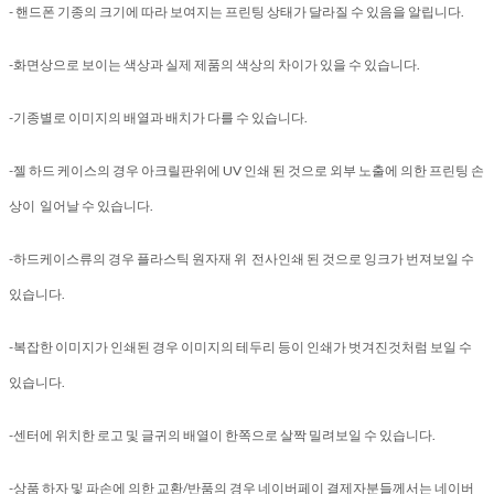
- 핸드폰 기종의 크기에 따라 보여지는 프린팅 상태가 달라질 수 있음을 알립니다.
-화면상으로 보이는 색상과 실제 제품의 색상의 차이가 있을 수 있습니다.
-기종별로 이미지의 배열과 배치가 다를 수 있습니다.
-젤 하드 케이스의 경우 아크릴판위에 UV 인쇄 된 것으로 외부 노출에 의한 프린팅 손
상이 일어날 수 있습니다.
-하드케이스류의 경우 플라스틱 원자재 위 전사인쇄 된 것으로 잉크가 번져보일 수
있습니다.
-복잡한 이미지가 인쇄된 경우 이미지의 테두리 등이 인쇄가 벗겨진것처럼 보일 수
있습니다.
-센터에 위치한 로고 및 글귀의 배열이 한쪽으로 살짝 밀려보일 수 있습니다.
-상품 하자 및 파손에 의한 교환/반품의 경우 네이버페이 결제자분들께서는 네이버