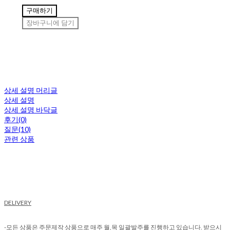
구매하기
장바구니에 담기
상세 설명 머리글
상세 설명
상세 설명 바닥글
후기(0)
질문(10)
관련 상품
DELIVERY
-모든 상품은 주문제작 상품으로 매주 월,목 일괄발주를 진행하고 있습니다. 받으시