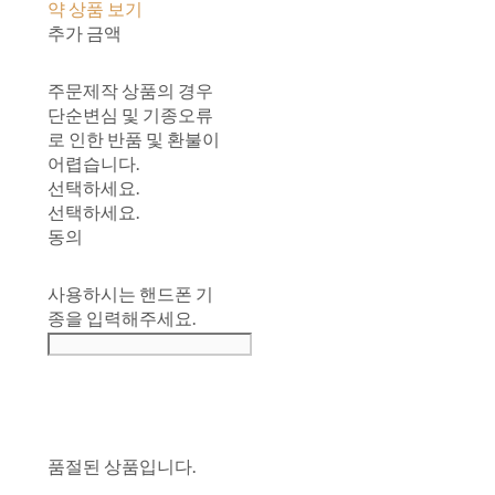
약 상품 보기
추가 금액
주문제작 상품의 경우
단순변심 및 기종오류
로 인한 반품 및 환불이
어렵습니다.
선택하세요.
선택하세요.
동의
사용하시는 핸드폰 기
종을 입력해주세요.
품절된 상품입니다.