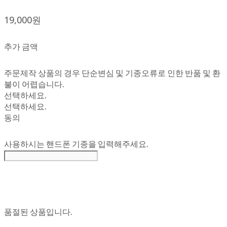
19,000원
추가 금액
주문제작 상품의 경우 단순변심 및 기종오류로 인한 반품 및 환
불이 어렵습니다.
선택하세요.
선택하세요.
동의
사용하시는 핸드폰 기종을 입력해주세요.
품절된 상품입니다.