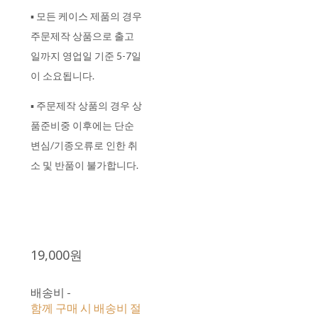
▪ 모든 케이스 제품의 경우
주문제작 상품으로 출고
일까지 영업일 기준 5-7일
이 소요됩니다.
▪ 주문제작 상품의 경우 상
품준비중 이후에는 단순
변심/기종오류로 인한 취
소 및 반품이 불가합니다.
19,000원
배송비
-
함께 구매 시 배송비 절