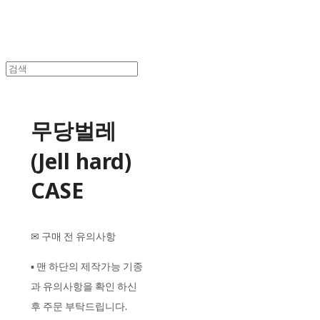
무당벌레
(Jell hard)
CASE
✉ 구매 전 유의사항
▪ 맨 하단의 제작가능 기종
과 유의사항을 확인 하신
후 주문 부탁드립니다.