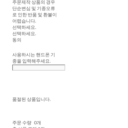
주문제작 상품의 경우
단순변심 및 기종오류
로 인한 반품 및 환불이
어렵습니다.
선택하세요.
선택하세요.
동의
사용하시는 핸드폰 기
종을 입력해주세요.
품절된 상품입니다.
주문 수량
0개