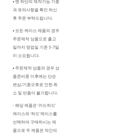
▪ 맨 하단의 제작가능 기종
과 유의사항을 확인 하신
후 주문 부탁드립니다.
▪ 모든 케이스 제품의 경우
주문제작 상품으로 출고
일까지 영업일 기준 5-7일
이 소요됩니다.
▪ 주문제작 상품의 경우 상
품준비중 이후에는 단순
변심/기종오류로 인한 취
소 및 반품이 불가합니다.
- 해당 제품은 '카드하드'
케이스와 '하드'케이스를
선택하여 구매하시는 제
품으로 두 제품은 약간의