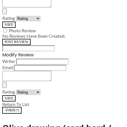
Rating
SAVE
Photo Review
No Reviews Have Been Created.
POST REVIEW
Modify Review
Writer
Email
Rating
SAVE
Return To List
구매하기