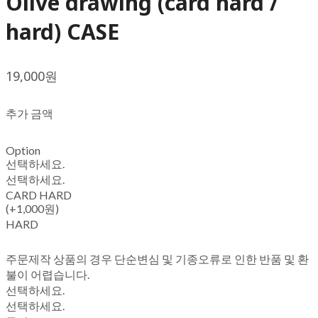
Olive drawing (card hard /
hard) CASE
19,000원
추가 금액
Option
선택하세요.
선택하세요.
CARD HARD
(+1,000원)
HARD
주문제작 상품의 경우 단순변심 및 기종오류로 인한 반품 및 환
불이 어렵습니다.
선택하세요.
선택하세요.