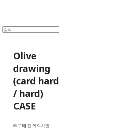
Olive
drawing
(card hard
/ hard)
CASE
✉ 구매 전 유의사항