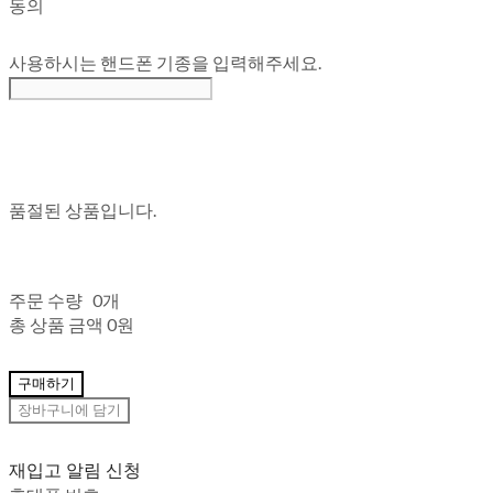
동의
사용하시는 핸드폰 기종을 입력해주세요.
품절된 상품입니다.
주문 수량
0개
총 상품 금액
0원
구매하기
장바구니에 담기
재입고 알림 신청