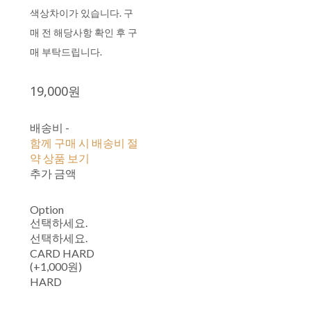
색상차이가 있습니다. 구
매 전 해당사항 확인 후 구
매 부탁드립니다.
19,000원
배송비
-
함께 구매 시 배송비 절
약 상품 보기
추가 금액
Option
선택하세요.
선택하세요.
CARD HARD
(+1,000원)
HARD