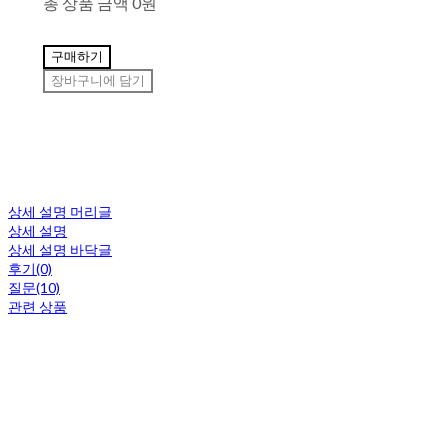
총 상품 금액
0원
구매하기
장바구니에 담기
상세 설명 머리글
상세 설명
상세 설명 바닥글
후기(0)
질문(10)
관련 상품